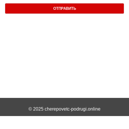
ОТПРАВИТЬ
© 2025 cherepovetc-podrugi.online